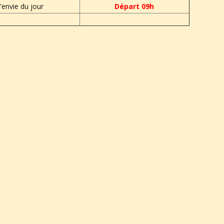
l'envie du jour
Départ 09h