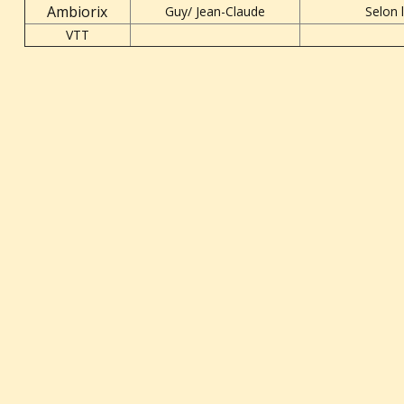
Ambiorix
Guy/ Jean-Claude
Selon 
VTT