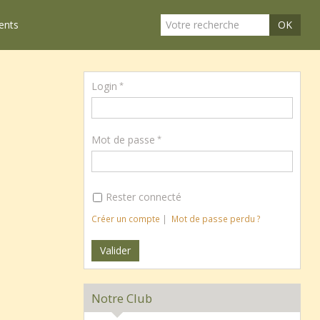
ents
OK
Login
Mot de passe
Rester connecté
Créer un compte
|
Mot de passe perdu ?
Notre Club