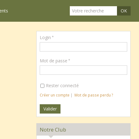
ents
OK
Login
Mot de passe
Rester connecté
Créer un compte
|
Mot de passe perdu ?
Notre Club