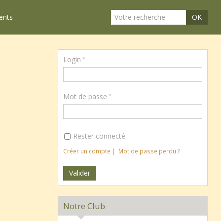
ents
OK
Login
Mot de passe
Rester connecté
Créer un compte
|
Mot de passe perdu ?
Notre Club